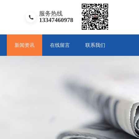
服务热线
13347460978
新闻资讯
在线留言
联系我们