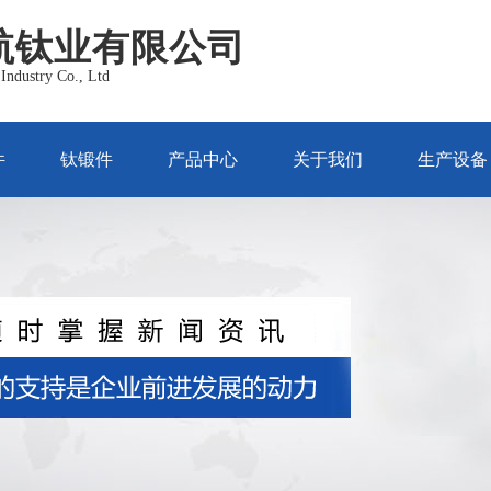
航钛业有限公司
Industry Co., Ltd
件
钛锻件
产品中心
关于我们
生产设备