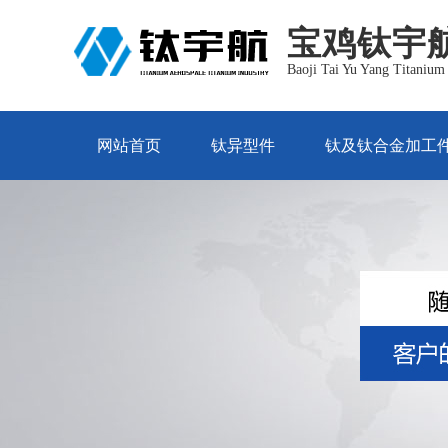
宝鸡钛宇
Baoji Tai Yu Yang Titanium 
网站首页
钛异型件
钛及钛合金加工